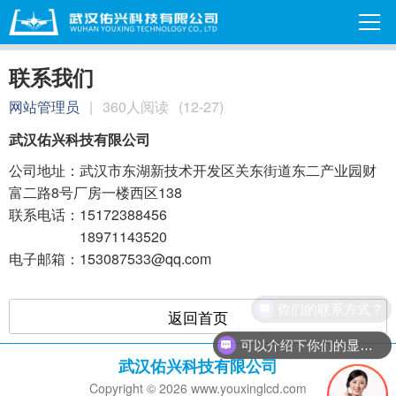
联系我们
网站管理员
|
360人阅读
(12-27)
武汉佑兴科技有限公司
公司地址：武汉市东湖新技术开发区关东街道东二产业园财
富二路8号厂房一楼西区138
联系电话：15172388456
18971143520
电子邮箱：153087533@qq.com
你们的联系方式？
返回首页
可以介绍下你们的显示器吗？
武汉佑兴科技有限公司
Copyright © 2026 www.youxinglcd.com