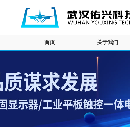
首页
关于我们