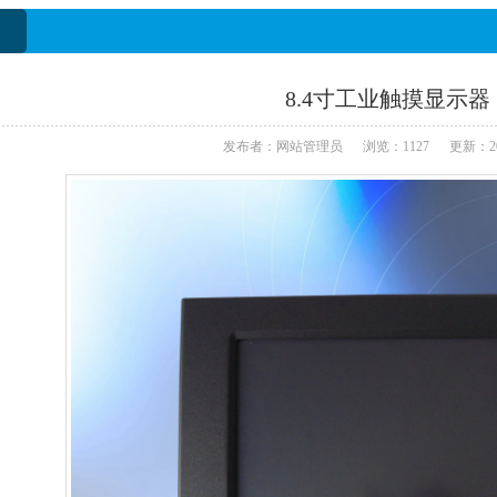
8.4寸工业触摸显示器
发布者：网站管理员 浏览：1127 更新：2023