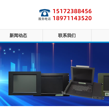
新闻动态
联系我们