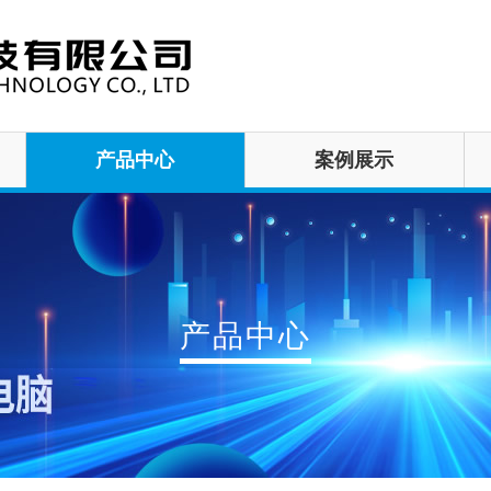
产品中心
案例展示
产品中心