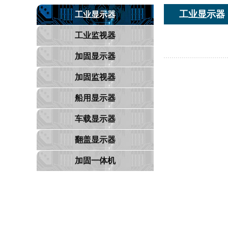
工业显示器
工业显示器
工业监视器
加固显示器
加固监视器
船用显示器
车载显示器
翻盖显示器
加固一体机