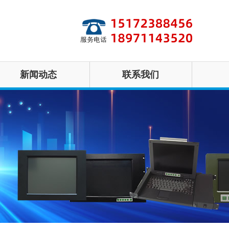
新闻动态
联系我们