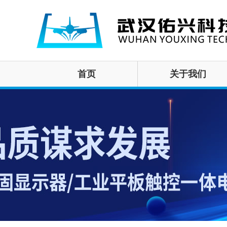
首页
关于我们