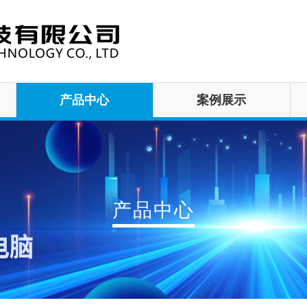
产品中心
案例展示
产品中心