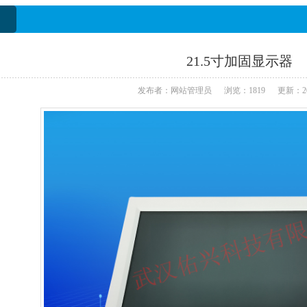
21.5寸加固显示器
发布者：网站管理员 浏览：1819 更新：2024