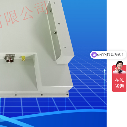
你们的联系方式？