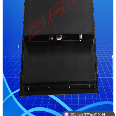
可以介绍下你们的显示器吗？