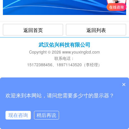
返回首页
返回列表
武汉佑兴科技有限公司
Copyright © 2026 www.youxinglcd.com
联系电话：
15172388456、18971143520（李经理）
×
欢迎来到本网站，请问您需要多少寸的显示器？
现在咨询
稍后再说