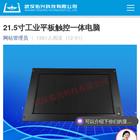
21.5寸工业平板触控一体电脑
网站管理员
|
1561人阅读
(12-31)
可以介绍下你们的显示器吗？