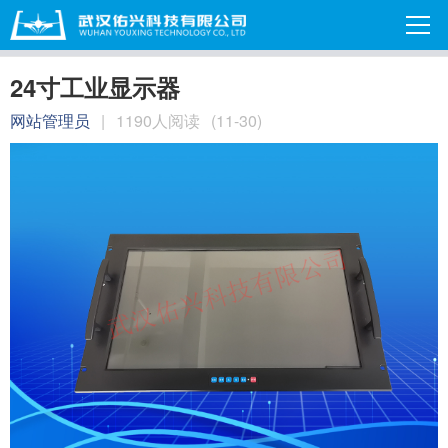
24寸工业显示器
网站管理员
|
1190人阅读
(11-30)